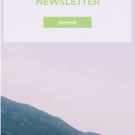
NEWSLETTER
Iscriviti