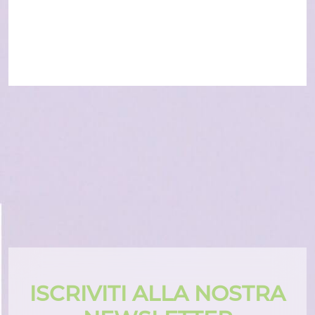
ISCRIVITI ALLA NOSTRA