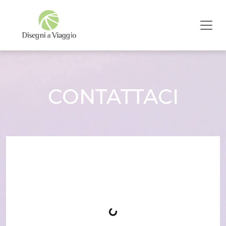
CONTATTACI